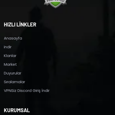
HIZLI LİNKLER
Anasayfa
indir
Klanlar
Market
Duyurular
Sıralamalar
VPNSiz Discord Giriş İndir
KURUMSAL