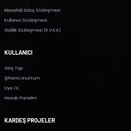
Mesafeli Satış Sözleşmesi
Kullanıcı Sözleşmesi
Gizlilik Sözleşmesi (K.V.K.K)
KULLANICI
Giriş Yap
Şifremi Unuttum
Üye OL
Hesab Panelim
KARDEŞ PROJELER