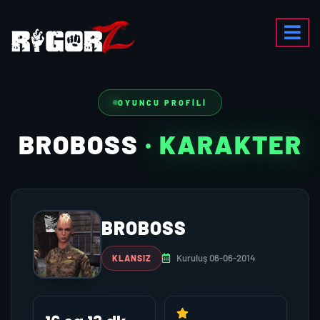
OYUNCU PROFILI
BROBOSS
· KARAKTER
BROBOSS
Kuruluş 06-06-2014
KLANSIZ