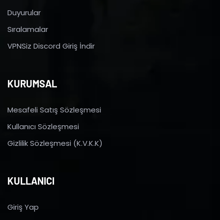
Duyurular
Sıralamalar
VPNSiz Discord Giriş İndir
KURUMSAL
Mesafeli Satış Sözleşmesi
Kullanıcı Sözleşmesi
Gizlilik Sözleşmesi (K.V.K.K)
KULLANICI
Giriş Yap