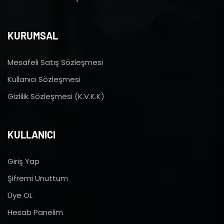
KURUMSAL
Mesafeli Satış Sözleşmesi
Kullanıcı Sözleşmesi
Gizlilik Sözleşmesi (K.V.K.K)
KULLANICI
Giriş Yap
Şifremi Unuttum
Üye OL
Hesab Panelim