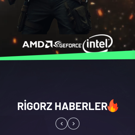
RIGORZ HABERLER