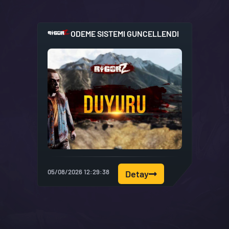
ODEME SISTEMI GUNCELLENDI
05/08/2026 12:29:38
Detay