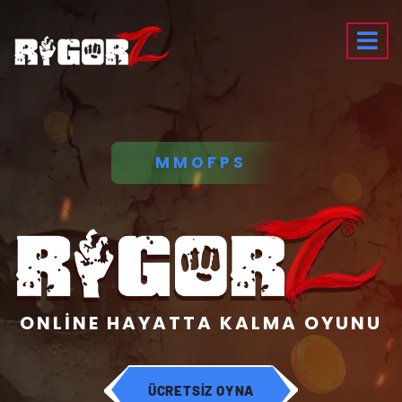
MMOFPS
ONLİNE HAYATTA KALMA OYUNU
ÜCRETSİZ OYNA