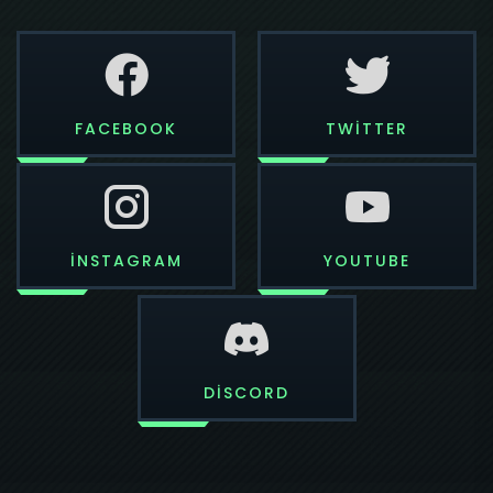
FACEBOOK
TWITTER
INSTAGRAM
YOUTUBE
DISCORD