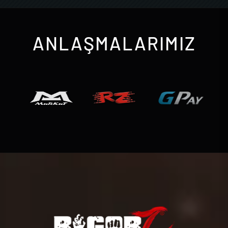
ANLAŞMALARIMIZ