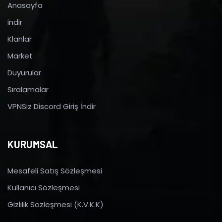
Anasayfa
indir
Klanlar
Market
Duyurular
Sıralamalar
VPNSiz Discord Giriş İndir
KURUMSAL
Mesafeli Satış Sözleşmesi
Kullanıcı Sözleşmesi
Gizlilik Sözleşmesi (K.V.K.K)