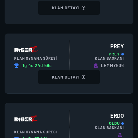
KLAN DETAYI
PREY
PREY
KLAN OYNAMA SÜRESI
KLAN BAŞKANI
1g 4s 24d 56s
LEMMY606
KLAN DETAYI
ERDO
OLDU
KLAN BAŞKANI
KLAN OYNAMA SÜRESI