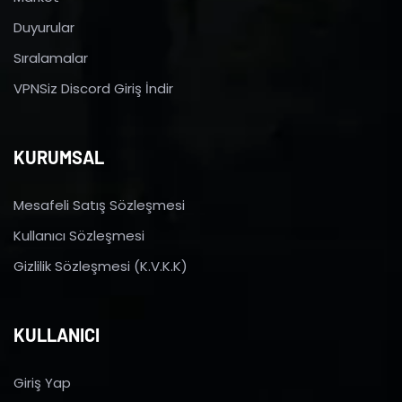
Duyurular
Sıralamalar
VPNSiz Discord Giriş İndir
KURUMSAL
Mesafeli Satış Sözleşmesi
Kullanıcı Sözleşmesi
Gizlilik Sözleşmesi (K.V.K.K)
KULLANICI
Giriş Yap