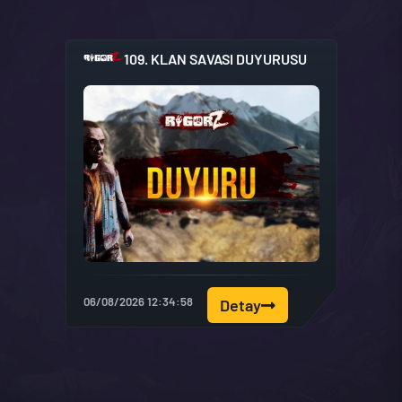
109. KLAN SAVASI DUYURUSU
06/08/2026 12:34:58
Detay