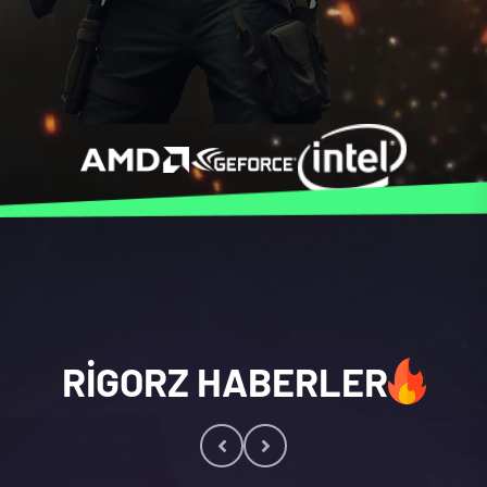
RIGORZ HABERLER