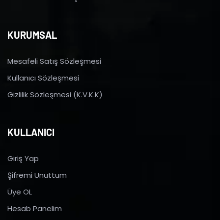
KURUMSAL
Mesafeli Satış Sözleşmesi
Kullanıcı Sözleşmesi
Gizlilik Sözleşmesi (K.V.K.K)
KULLANICI
Giriş Yap
Şifremi Unuttum
Üye OL
Hesab Panelim