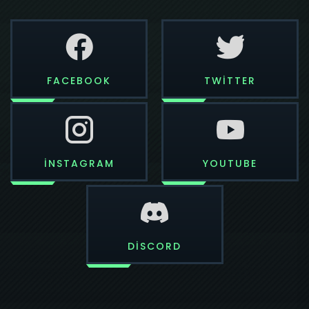
FACEBOOK
TWITTER
INSTAGRAM
YOUTUBE
DISCORD