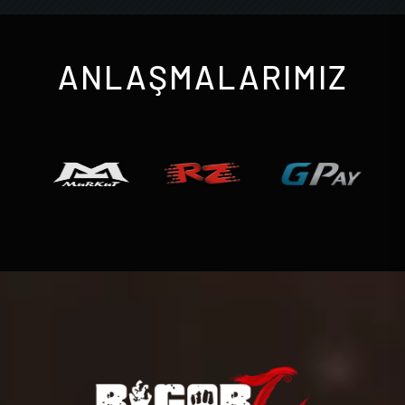
ANLAŞMALARIMIZ