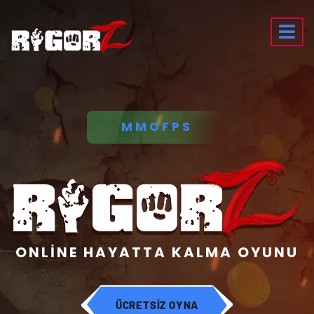
MMOFPS
ONLİNE HAYATTA KALMA OYUNU
ÜCRETSİZ OYNA