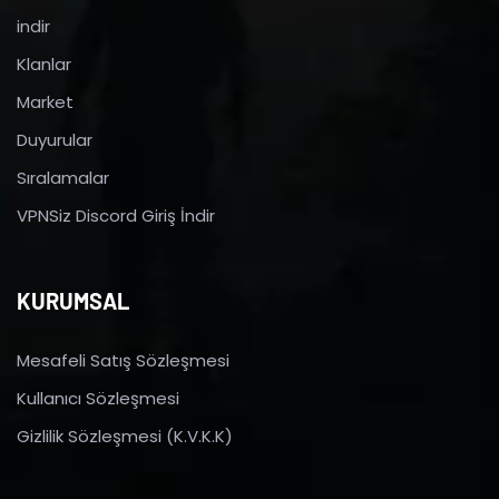
indir
Klanlar
Market
Duyurular
Sıralamalar
VPNSiz Discord Giriş İndir
KURUMSAL
Mesafeli Satış Sözleşmesi
Kullanıcı Sözleşmesi
Gizlilik Sözleşmesi (K.V.K.K)