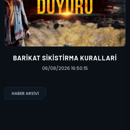
BARIKAT SIKISTIRMA KURALLARI
06/08/2026 16:50:15
HABER ARSIVI