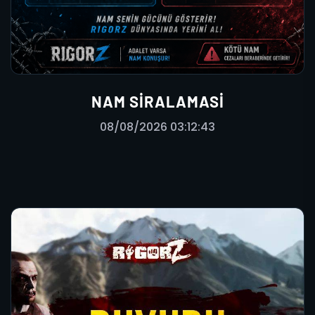
NAM SIRALAMASI
08/08/2026 03:12:43