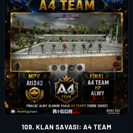
109. KLAN SAVASI: A4 TEAM