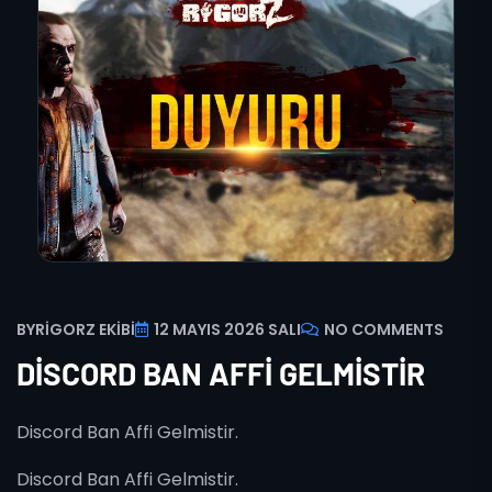
BY
RIGORZ EKIBI
12 MAYIS 2026 SALI
NO COMMENTS
DISCORD BAN AFFI GELMISTIR
Discord Ban Affi Gelmistir.
Discord Ban Affi Gelmistir.