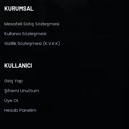
KURUMSAL
Mesafeli Satış Sözleşmesi
Kullanıcı Sözleşmesi
Gizlilik Sözleşmesi (K.V.K.K)
KULLANICI
Giriş Yap
Şifremi Unuttum
Üye OL
Hesab Panelim