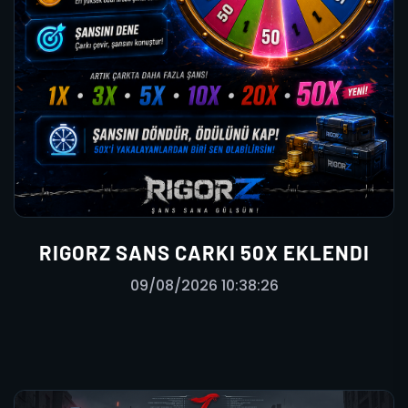
RIGORZ SANS CARKI 50X EKLENDI
09/08/2026 10:38:26