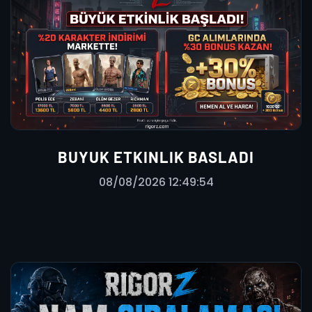
BUYUK ETKINLIK BASLADI
08/08/2026 12:49:54