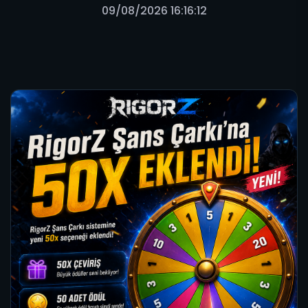
09/08/2026 16:16:12