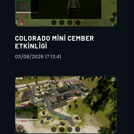
COLORADO MINI CEMBER
ETKINLIGI
03/08/2026 17:13:41