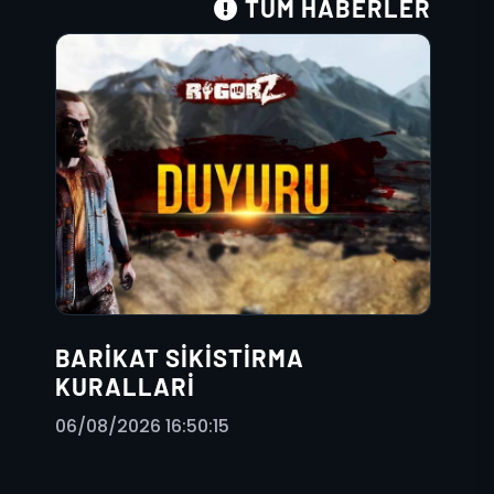
TÜM HABERLER
BARIKAT SIKISTIRMA
KURALLARI
06/08/2026 16:50:15