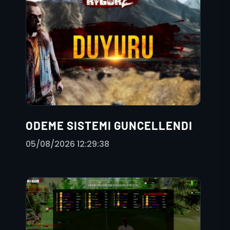
ODEME SISTEMI GUNCELLENDI
05/08/2026 12:29:38