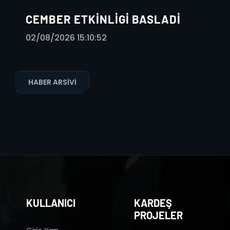
CEMBER ETKINLIGI BASLADI
02/08/2026 15:10:52
HABER ARSIVI
KULLANICI
KARDEŞ
PROJELER