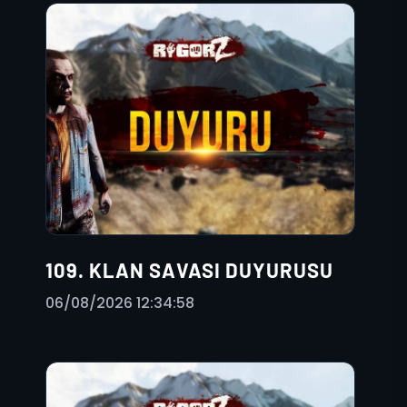
109. KLAN SAVASI DUYURUSU
06/08/2026 12:34:58