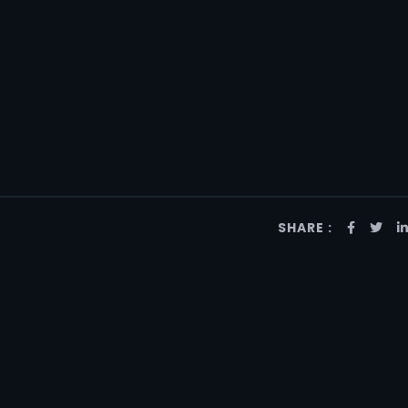
SHARE :