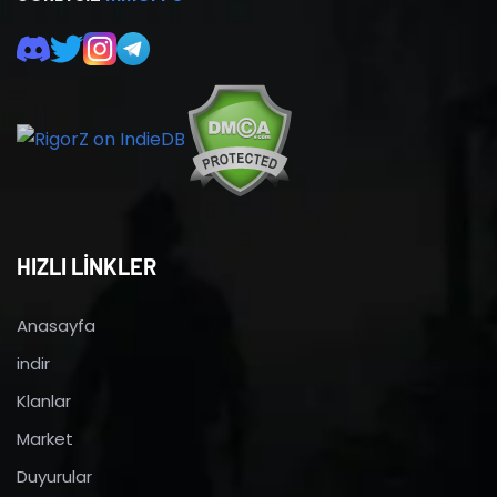
HIZLI LİNKLER
Anasayfa
indir
Klanlar
Market
Duyurular