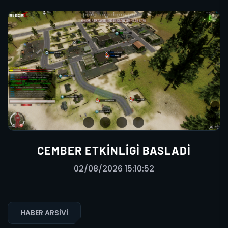
CEMBER ETKINLIGI BASLADI
02/08/2026 15:10:52
HABER ARSIVI