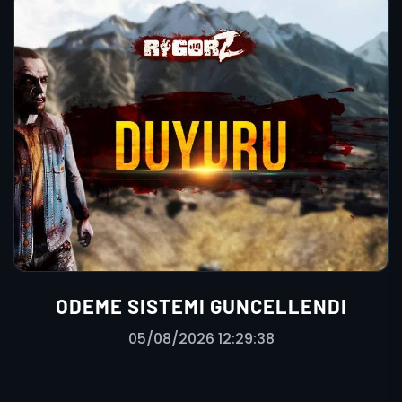
ODEME SISTEMI GUNCELLENDI
05/08/2026 12:29:38