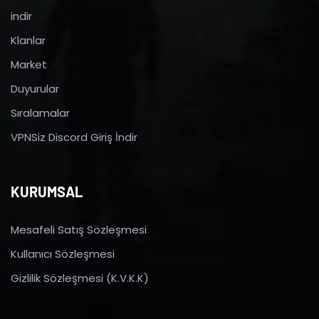
indir
Klanlar
Market
Duyurular
Sıralamalar
VPNSiz Discord Giriş İndir
KURUMSAL
Mesafeli Satış Sözleşmesi
Kullanıcı Sözleşmesi
Gizlilik Sözleşmesi (K.V.K.K)