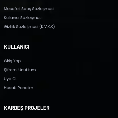
Mesafeli Satış Sözleşmesi
Kullanıcı Sözleşmesi
Gizlilik Sözleşmesi (K.V.K.K)
KULLANICI
Giriş Yap
Şifremi Unuttum
Üye OL
Hesab Panelim
KARDEŞ PROJELER