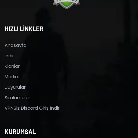
HIZLI LİNKLER
Anasayfa
indir
Klanlar
Market
Duyurular
Sıralamalar
VPNSiz Discord Giriş İndir
KURUMSAL