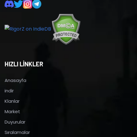
HIZLI LİNKLER
Anasayfa
indir
Klanlar
Market
Duyurular
Sıralamalar