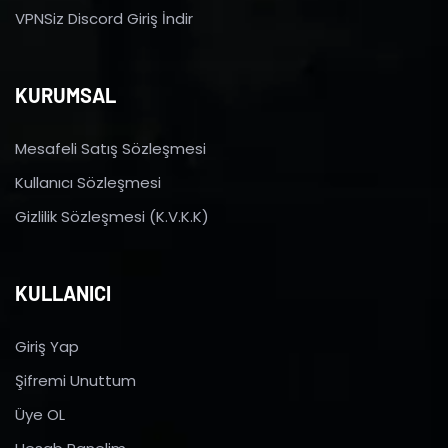
VPNSiz Discord Giriş İndir
KURUMSAL
Mesafeli Satış Sözleşmesi
Kullanıcı Sözleşmesi
Gizlilik Sözleşmesi (K.V.K.K)
KULLANICI
Giriş Yap
Şifremi Unuttum
Üye OL