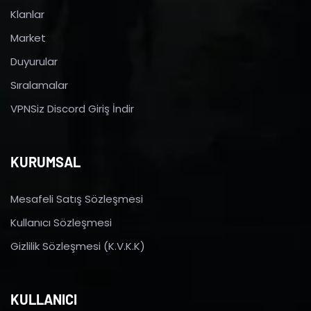
Klanlar
Market
Duyurular
Sıralamalar
VPNSiz Discord Giriş İndir
KURUMSAL
Mesafeli Satış Sözleşmesi
Kullanıcı Sözleşmesi
Gizlilik Sözleşmesi (K.V.K.K)
KULLANICI