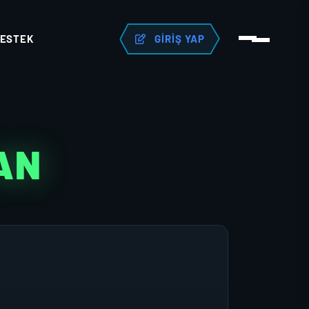
ESTEK
GIRIŞ YAP
LAN