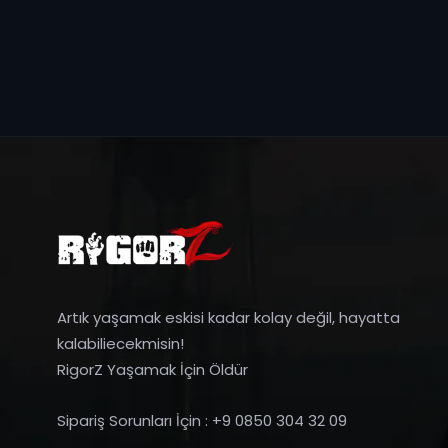
Artık yaşamak eskisi kadar kolay değil, hayatta
kalabiliecekmisin!
RigorZ Yaşamak İçin Öldür
Sipariş Sorunları İçin : +9 0850 304 32 09