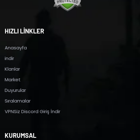
HIZLI LİNKLER
Anasayfa
indir
Klanlar
Market
Duyurular
Sıralamalar
VPNSiz Discord Giriş İndir
KURUMSAL