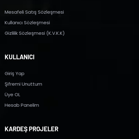
Mesafeli Satış Sözleşmesi
Kullanıcı Sözleşmesi
Gizlilik Sözleşmesi (K.V.K.K)
KULLANICI
Giriş Yap
Şifremi Unuttum
Üye OL
Hesab Panelim
KARDEŞ PROJELER