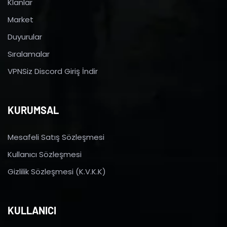
Klanlar
Market
Duyurular
Sıralamalar
VPNSiz Discord Giriş İndir
KURUMSAL
Mesafeli Satış Sözleşmesi
Kullanıcı Sözleşmesi
Gizlilik Sözleşmesi (K.V.K.K)
KULLANICI