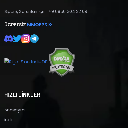
Sipariş Sorunları İçin : +9 0850 304 32 09
ÜCRETSIZ
MMOFPS
HIZLI LİNKLER
Anasayfa
indir