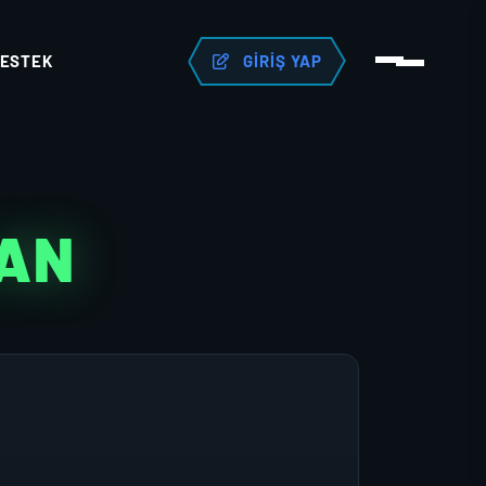
ESTEK
GIRIŞ YAP
LAN