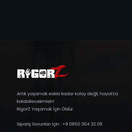
Artık yaşamak eskisi kadar kolay değil, hayatta
kalabiliecekmisin!
RigorZ Yaşamak İçin Öldür
Sipariş Sorunları İçin : +9 0850 304 32 09