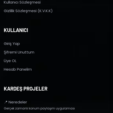
Kullanıcı Sözleşmesi
Gizlilik Sözleşmesi (K.V.K.K)
KULLANICI
Giriş Yap
Şifremi Unuttum
Üye OL
Hesab Panelim
KARDEŞ PROJELER
📍 Neredeler
Gerçek zamanlı konum paylaşım uygulaması