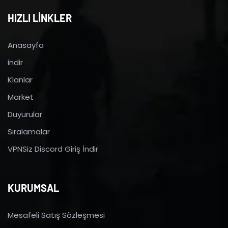
HIZLI LİNKLER
Anasayfa
indir
Klanlar
Market
Duyurular
Sıralamalar
VPNSiz Discord Giriş İndir
KURUMSAL
Mesafeli Satış Sözleşmesi