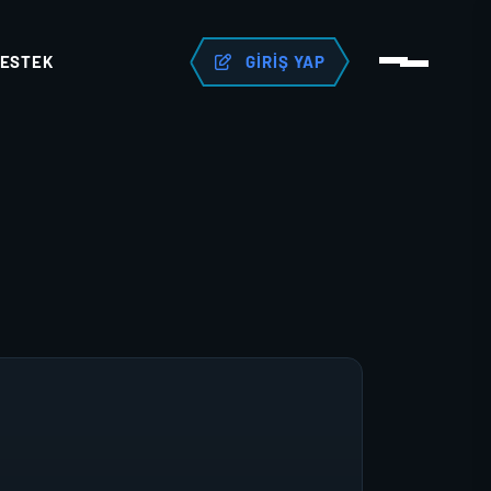
ESTEK
GIRIŞ YAP