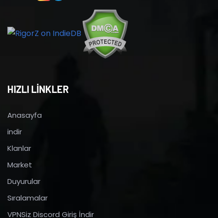
HIZLI LİNKLER
Anasayfa
indir
Klanlar
Market
Duyurular
Sıralamalar
VPNSiz Discord Giriş İndir