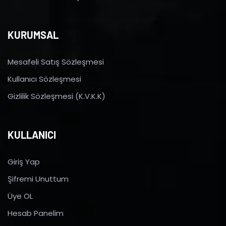
KURUMSAL
Mesafeli Satış Sözleşmesi
Kullanıcı Sözleşmesi
Gizlilik Sözleşmesi (K.V.K.K)
KULLANICI
Giriş Yap
Şifremi Unuttum
Üye OL
Hesab Panelim