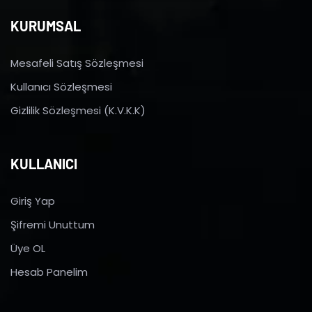
KURUMSAL
Mesafeli Satış Sözleşmesi
Kullanıcı Sözleşmesi
Gizlilik Sözleşmesi (K.V.K.K)
KULLANICI
Giriş Yap
Şifremi Unuttum
Üye OL
Hesab Panelim