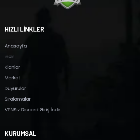
HIZLI LİNKLER
Anasayfa
indir
Klanlar
Market
Duyurular
Sıralamalar
VPNSiz Discord Giriş İndir
KURUMSAL