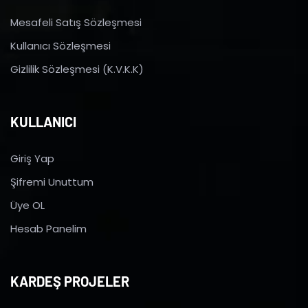
Mesafeli Satış Sözleşmesi
Kullanıcı Sözleşmesi
Gizlilik Sözleşmesi (K.V.K.K)
KULLANICI
Giriş Yap
Şifremi Unuttum
Üye OL
Hesab Panelim
KARDEŞ PROJELER