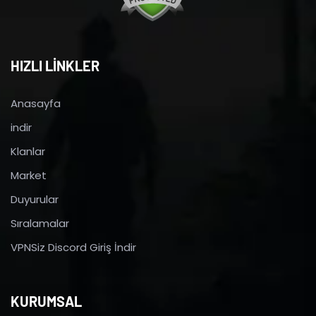
HIZLI LİNKLER
Anasayfa
indir
Klanlar
Market
Duyurular
Sıralamalar
VPNSiz Discord Giriş İndir
KURUMSAL