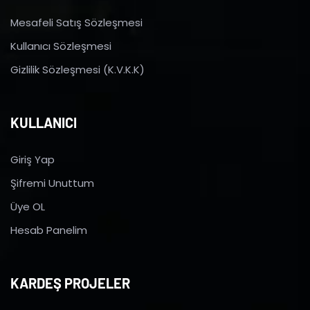
Mesafeli Satış Sözleşmesi
Kullanıcı Sözleşmesi
Gizlilik Sözleşmesi (K.V.K.K)
KULLANICI
Giriş Yap
Şifremi Unuttum
Üye OL
Hesab Panelim
KARDEŞ PROJELER