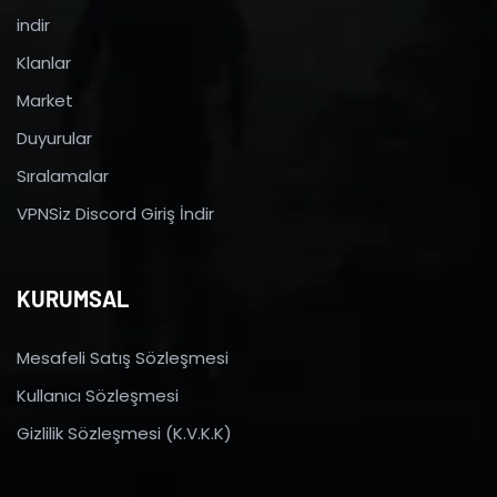
indir
Klanlar
Market
Duyurular
Sıralamalar
VPNSiz Discord Giriş İndir
KURUMSAL
Mesafeli Satış Sözleşmesi
Kullanıcı Sözleşmesi
Gizlilik Sözleşmesi (K.V.K.K)