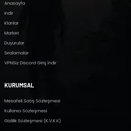
Anasayfa
indir
Klanlar
Market
Duyurular
Sıralamalar
VPNSiz Discord Giriş İndir
KURUMSAL
Mesafeli Satış Sözleşmesi
Kullanıcı Sözleşmesi
Gizlilik Sözleşmesi (K.V.K.K)