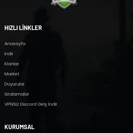
HIZLI LİNKLER
Anasayfa
indir
Klanlar
Market
Duyurular
Sıralamalar
VPNSiz Discord Giriş İndir
KURUMSAL