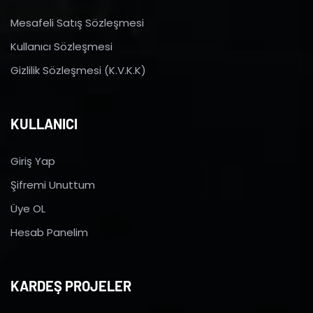
Mesafeli Satış Sözleşmesi
Kullanıcı Sözleşmesi
Gizlilik Sözleşmesi (K.V.K.K)
KULLANICI
Giriş Yap
Şifremi Unuttum
Üye OL
Hesab Panelim
KARDEŞ PROJELER