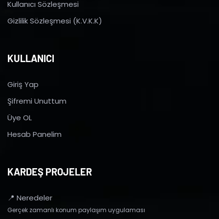
Kullanıcı Sözleşmesi
Gizlilik Sözleşmesi (K.V.K.K)
KULLANICI
Giriş Yap
Şifremi Unuttum
Üye OL
Hesab Panelim
KARDEŞ PROJELER
📍 Neredeler
Gerçek zamanlı konum paylaşım uygulaması