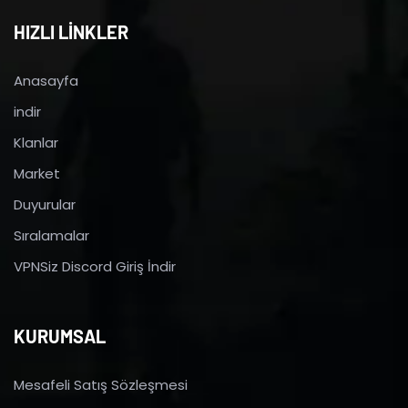
HIZLI LİNKLER
Anasayfa
indir
Klanlar
Market
Duyurular
Sıralamalar
VPNSiz Discord Giriş İndir
KURUMSAL
Mesafeli Satış Sözleşmesi