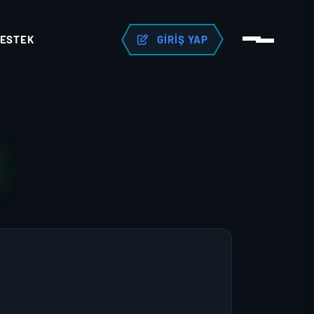
ESTEK
GIRIŞ YAP