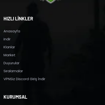
HIZLI LİNKLER
Anasayfa
indir
Klanlar
Market
Duyurular
Sıralamalar
VPNSiz Discord Giriş İndir
KURUMSAL