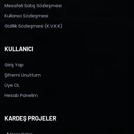
Mesafeli Satış Sözleşmesi
Kullanıcı Sözleşmesi
Gizlilik Sözleşmesi (K.V.K.K)
KULLANICI
Giriş Yap
Şifremi Unuttum
Üye OL
Hesab Panelim
KARDEŞ PROJELER