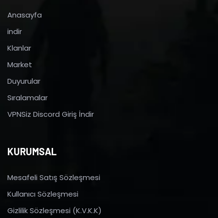
Anasayfa
indir
Klanlar
Market
Duyurular
Sıralamalar
VPNSiz Discord Giriş İndir
KURUMSAL
Mesafeli Satış Sözleşmesi
Kullanıcı Sözleşmesi
Gizlilik Sözleşmesi (K.V.K.K)