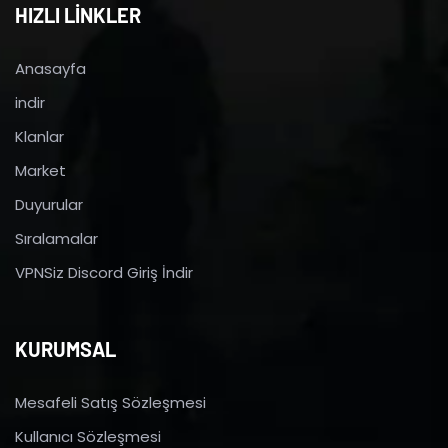
HIZLI LİNKLER
Anasayfa
indir
Klanlar
Market
Duyurular
Sıralamalar
VPNSiz Discord Giriş İndir
KURUMSAL
Mesafeli Satış Sözleşmesi
Kullanıcı Sözleşmesi