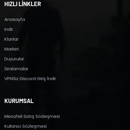
HIZLI LİNKLER
Anasayfa
indir
Klanlar
Market
Duyurular
Sıralamalar
VPNSiz Discord Giriş İndir
KURUMSAL
Mesafeli Satış Sözleşmesi
Kullanıcı Sözleşmesi