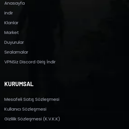
Anasayfa
indir
Klanlar
Market
Duyurular
Sıralamalar
VPNSiz Discord Giriş İndir
KURUMSAL
Mesafeli Satış Sözleşmesi
Kullanıcı Sözleşmesi
Gizlilik Sözleşmesi (K.V.K.K)