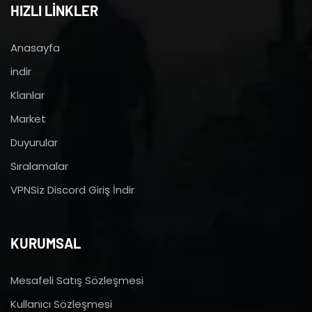
HIZLI LİNKLER
Anasayfa
indir
Klanlar
Market
Duyurular
Sıralamalar
VPNSiz Discord Giriş İndir
KURUMSAL
Mesafeli Satış Sözleşmesi
Kullanıcı Sözleşmesi