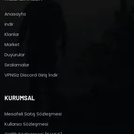
Anasayfa
indir
Klanlar
Market
Duyurular
Sıralamalar
VPNSiz Discord Giriş İndir
KURUMSAL
Mesafeli Satış Sözleşmesi
Kullanıcı Sözleşmesi