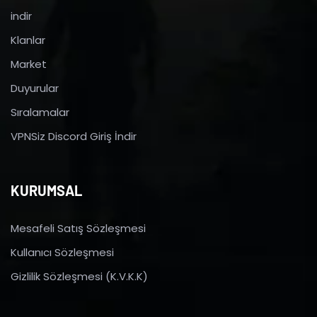
indir
Klanlar
Market
Duyurular
Sıralamalar
VPNSiz Discord Giriş İndir
KURUMSAL
Mesafeli Satış Sözleşmesi
Kullanıcı Sözleşmesi
Gizlilik Sözleşmesi (K.V.K.K)