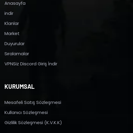
Anasayfa
indir
Klanlar
Market
Duyurular
Sıralamalar
VPNSiz Discord Giriş İndir
KURUMSAL
Mesafeli Satış Sözleşmesi
Kullanıcı Sözleşmesi
Gizlilik Sözleşmesi (K.V.K.K)