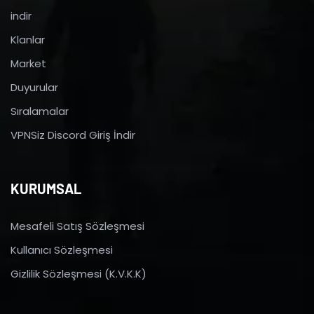
indir
Klanlar
Market
Duyurular
Sıralamalar
VPNSiz Discord Giriş İndir
KURUMSAL
Mesafeli Satış Sözleşmesi
Kullanıcı Sözleşmesi
Gizlilik Sözleşmesi (K.V.K.K)