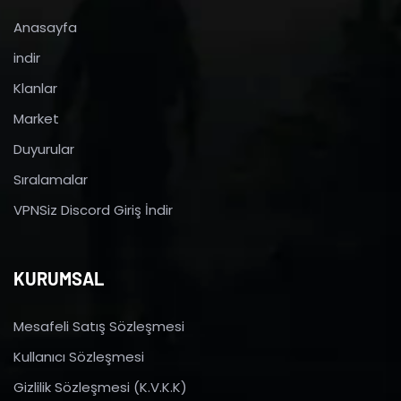
Anasayfa
indir
Klanlar
Market
Duyurular
Sıralamalar
VPNSiz Discord Giriş İndir
KURUMSAL
Mesafeli Satış Sözleşmesi
Kullanıcı Sözleşmesi
Gizlilik Sözleşmesi (K.V.K.K)