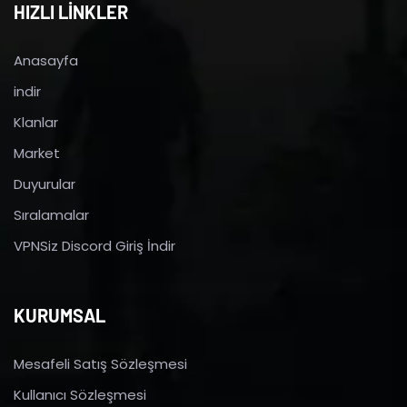
HIZLI LİNKLER
Anasayfa
indir
Klanlar
Market
Duyurular
Sıralamalar
VPNSiz Discord Giriş İndir
KURUMSAL
Mesafeli Satış Sözleşmesi
Kullanıcı Sözleşmesi