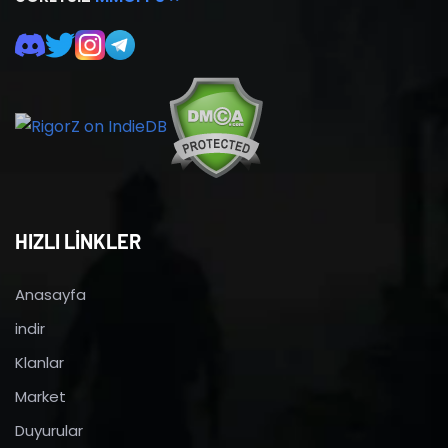
HIZLI LİNKLER
Anasayfa
indir
Klanlar
Market
Duyurular