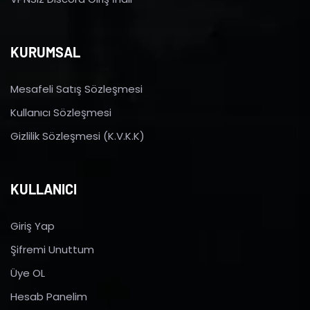
KURUMSAL
Mesafeli Satış Sözleşmesi
Kullanıcı Sözleşmesi
Gizlilik Sözleşmesi (K.V.K.K)
KULLANICI
Giriş Yap
Şifremi Unuttum
Üye OL
Hesab Panelim