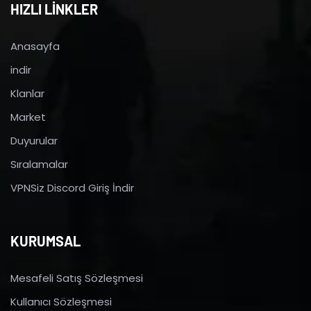
HIZLI LİNKLER
Anasayfa
indir
Klanlar
Market
Duyurular
Sıralamalar
VPNSiz Discord Giriş İndir
KURUMSAL
Mesafeli Satış Sözleşmesi
Kullanıcı Sözleşmesi