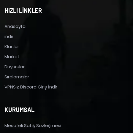
HIZLI LİNKLER
Anasayfa
indir
Klanlar
Market
Duyurular
Sıralamalar
VPNSiz Discord Giriş İndir
KURUMSAL
Mesafeli Satış Sözleşmesi