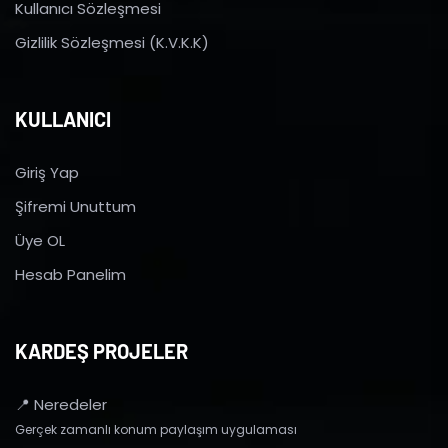
Kullanıcı Sözleşmesi
Gizlilik Sözleşmesi (K.V.K.K)
KULLANICI
Giriş Yap
Şifremi Unuttum
Üye OL
Hesab Panelim
KARDEŞ PROJELER
📍 Neredeler
Gerçek zamanlı konum paylaşım uygulaması