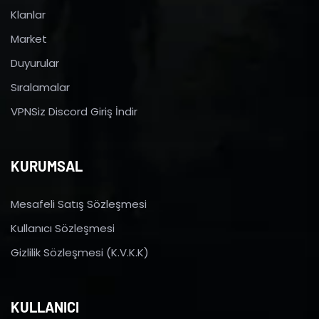
Klanlar
Market
Duyurular
Sıralamalar
VPNSiz Discord Giriş İndir
KURUMSAL
Mesafeli Satış Sözleşmesi
Kullanıcı Sözleşmesi
Gizlilik Sözleşmesi (K.V.K.K)
KULLANICI