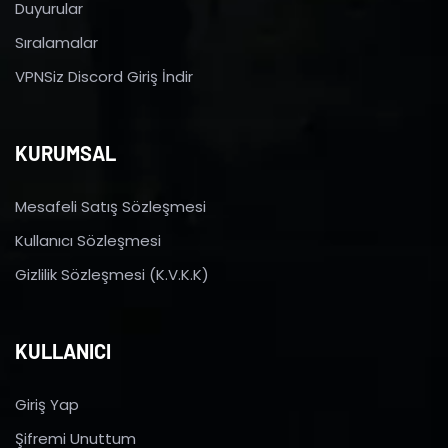
Duyurular
Sıralamalar
VPNSiz Discord Giriş İndir
KURUMSAL
Mesafeli Satış Sözleşmesi
Kullanıcı Sözleşmesi
Gizlilik Sözleşmesi (K.V.K.K)
KULLANICI
Giriş Yap
Şifremi Unuttum