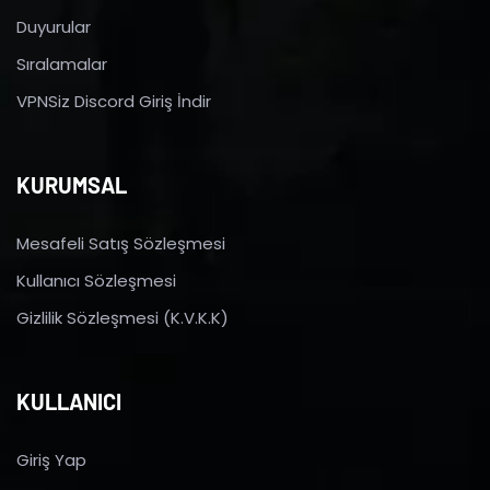
Duyurular
Sıralamalar
VPNSiz Discord Giriş İndir
KURUMSAL
Mesafeli Satış Sözleşmesi
Kullanıcı Sözleşmesi
Gizlilik Sözleşmesi (K.V.K.K)
KULLANICI
Giriş Yap