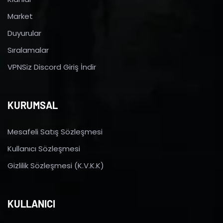
Market
Duyurular
Sıralamalar
VPNSiz Discord Giriş İndir
KURUMSAL
Mesafeli Satış Sözleşmesi
Kullanıcı Sözleşmesi
Gizlilik Sözleşmesi (K.V.K.K)
KULLANICI