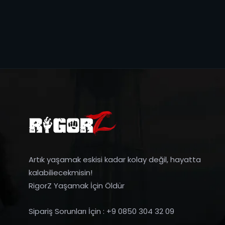
Artık yaşamak eskisi kadar kolay değil, hayatta
kalabiliecekmisin!
RigorZ Yaşamak İçin Öldür
Sipariş Sorunları İçin : +9 0850 304 32 09