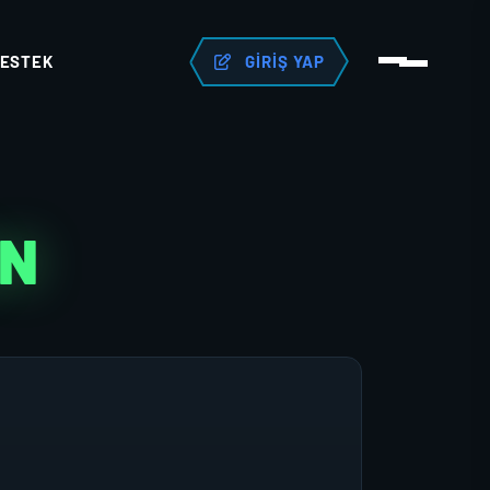
ESTEK
GIRIŞ YAP
AN